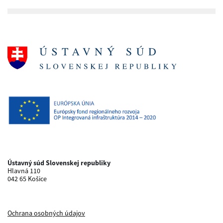
Ústavný súd Slovenskej republiky
Hlavná 110
042 65 Košice
Ochrana osobných údajov