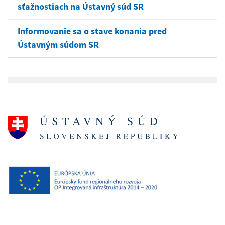
sťažnostiach na Ústavný súd SR
Informovanie sa o stave konania pred
Ústavným súdom SR