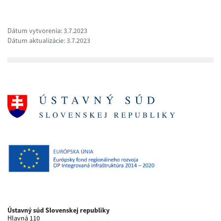
Dátum vytvorenia: 3.7.2023
Dátum aktualizácie: 3.7.2023
Ústavný súd Slovenskej republiky
Hlavná 110