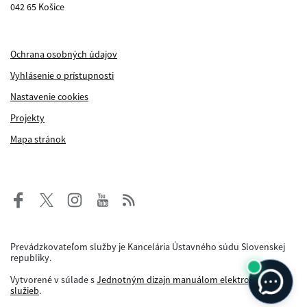
042 65 Košice
Ochrana osobných údajov
Vyhlásenie o prístupnosti
Nastavenie cookies
Projekty
Mapa stránok
Prevádzkovateľom služby je Kancelária Ústavného súdu Slovenskej
republiky.
Vytvorené v súlade s
Jednotným dizajn manuálom elektronických
služieb
.