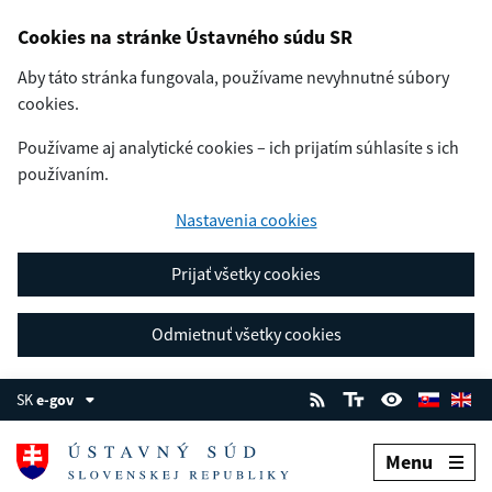
Cookies na stránke Ústavného súdu SR
Aby táto stránka fungovala, používame nevyhnutné súbory
cookies.
Používame aj analytické cookies – ich prijatím súhlasíte s ich
používaním.
Nastavenia cookies
Prijať všetky cookies
Odmietnuť všetky cookies
SK
e-gov
Menu