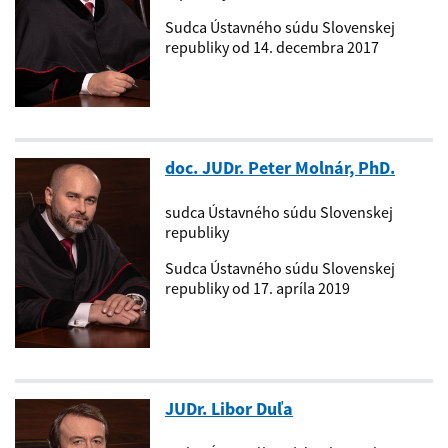
Sudca Ústavného súdu Slovenskej
republiky od 14. decembra 2017
doc. JUDr. Peter Molnár, PhD.
sudca Ústavného súdu Slovenskej
republiky
Sudca Ústavného súdu Slovenskej
republiky od 17. apríla 2019
JUDr. Libor Duľa