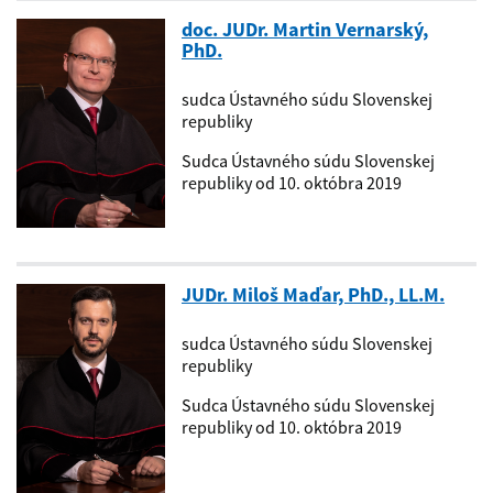
doc. JUDr. Martin Vernarský,
PhD.
sudca Ústavného súdu Slovenskej
republiky
Sudca Ústavného súdu Slovenskej
republiky od 10. októbra 2019
JUDr. Miloš Maďar, PhD., LL.M.
sudca Ústavného súdu Slovenskej
republiky
Sudca Ústavného súdu Slovenskej
republiky od 10. októbra 2019