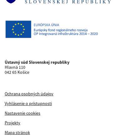
Ústavný súd Slovenskej republiky
Hlavná 110
042 65 Košice
Ochrana osobných údajov
Vyhlásenie o prístupnosti
Nastavenie cookies
Projekty
Mapa stránok