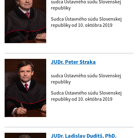
sudca Ústavného súdu Slovenskej
republiky
Sudca Ústavného súdu Slovenskej
republiky od 10. októbra 2019
JUDr. Peter Straka
sudca Ústavného súdu Slovenskej
republiky
Sudca Ústavného súdu Slovenskej
republiky od 10. októbra 2019
JUDr. Ladislav Duditš, PhD.