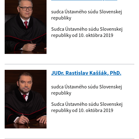
sudca Ústavného súdu Slovenskej
republiky
Sudca Ústavného súdu Slovenskej
republiky od 10. októbra 2019
JUDr. Rastislav Kaššák, PhD.
sudca Ústavného súdu Slovenskej
republiky
Sudca Ústavného súdu Slovenskej
republiky od 10. októbra 2019