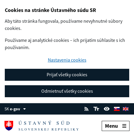
Cookies na stránke Ústavného súdu SR
Aby táto stránka fungovala, používame nevyhnutné súbory
cookies.
Používame aj analytické cookies – ich prijatím súhlasíte s ich
používaním.
Nastavenia cookies
Prijať všetky cookies
Odmietnuť všetky cookies
SK
e-gov
Menu