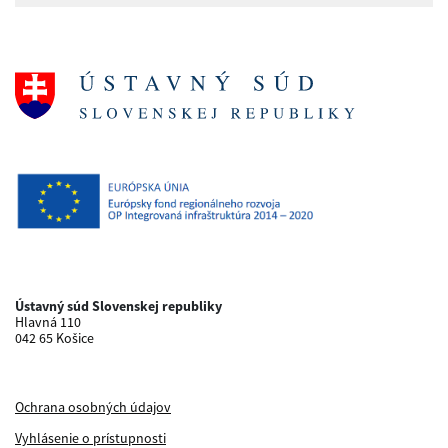
Ústavný súd Slovenskej republiky
Hlavná 110
042 65 Košice
Ochrana osobných údajov
Vyhlásenie o prístupnosti