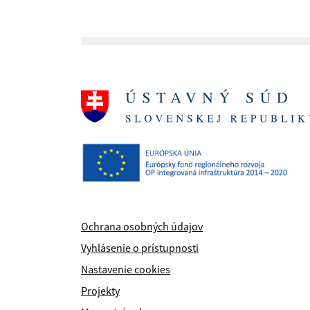
Ochrana osobných údajov
Vyhlásenie o prístupnosti
Nastavenie cookies
Projekty