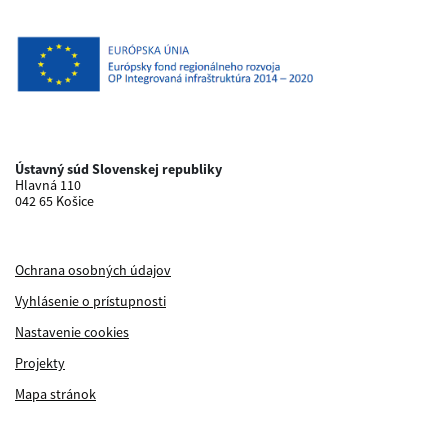
Ústavný súd Slovenskej republiky
Hlavná 110
042 65 Košice
Ochrana osobných údajov
Vyhlásenie o prístupnosti
Nastavenie cookies
Projekty
Mapa stránok