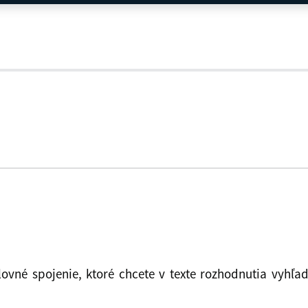
lovné spojenie, ktoré chcete v texte rozhodnutia vyh