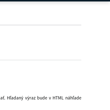
ľadať. Hľadaný výraz bude v HTML náhľade