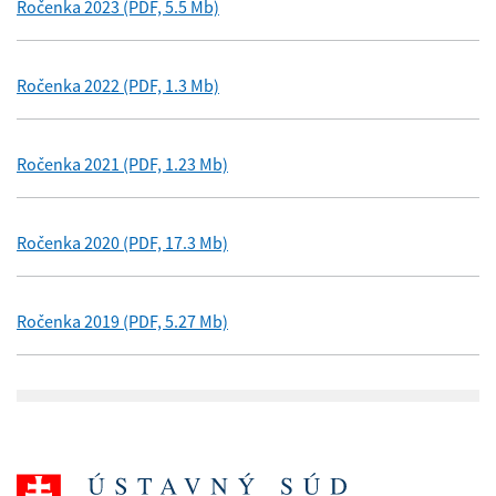
Ročenka 2023 (PDF, 5.5 Mb)
Ročenka 2022 (PDF, 1.3 Mb)
Ročenka 2021 (PDF, 1.23 Mb)
Ročenka 2020 (PDF, 17.3 Mb)
Ročenka 2019 (PDF, 5.27 Mb)