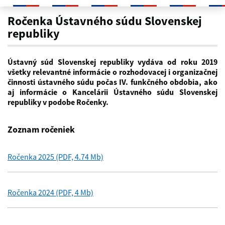
Ročenka
Ročenka Ústavného súdu Slovenskej
republiky
Ústavný súd Slovenskej republiky vydáva od roku 2019
všetky relevantné informácie o rozhodovacej i organizačnej
činnosti ústavného súdu počas IV. funkčného obdobia, ako
aj informácie o Kancelárii Ústavného súdu Slovenskej
republiky v podobe Ročenky.
Zoznam ročeniek
Ročenka 2025 (PDF, 4.74 Mb)
Ročenka 2024 (PDF, 4 Mb)