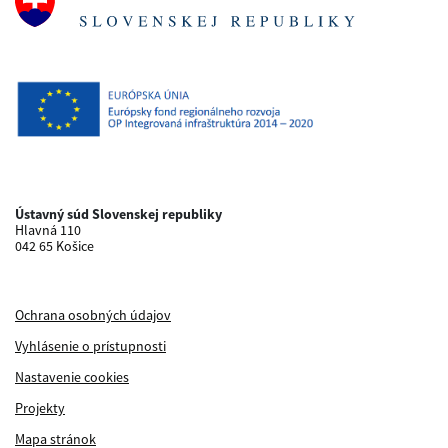
Ústavný súd Slovenskej republiky
Hlavná 110
042 65 Košice
Ochrana osobných údajov
Vyhlásenie o prístupnosti
Nastavenie cookies
Projekty
Mapa stránok