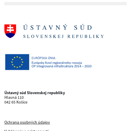
Ústavný súd Slovenskej republiky
Hlavná 110
042 65 Košice
Ochrana osobných údajov