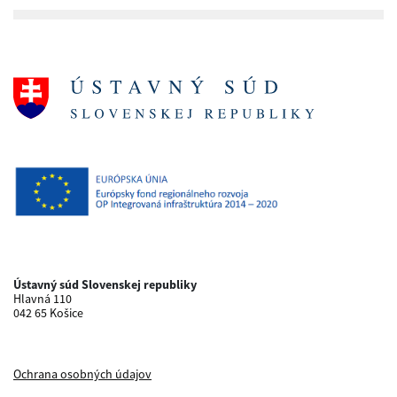
Ústavný súd Slovenskej republiky
Hlavná 110
042 65 Košice
Ochrana osobných údajov