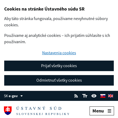
Cookies na stránke Ústavného súdu SR
Aby táto stránka fungovala, používame nevyhnutné súbory
cookies.
Používame aj analytické cookies – ich prijatím súhlasíte s ich
používaním.
Nastavenia cookies
Prijať všetky cookies
Odmietnuť všetky cookies
SK
e-gov
Menu