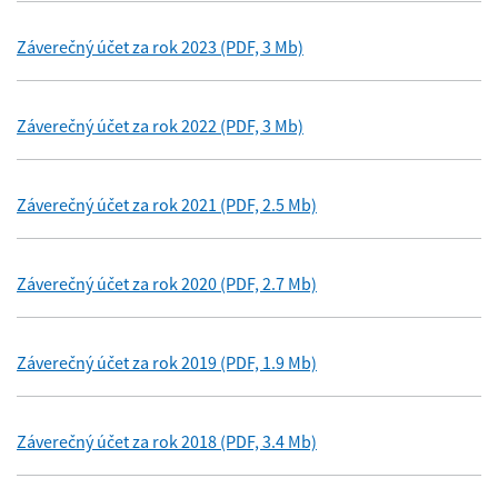
Záverečný účet za rok 2023 (PDF, 3 Mb)
Záverečný účet za rok 2022 (PDF, 3 Mb)
Záverečný účet za rok 2021 (PDF, 2.5 Mb)
Záverečný účet za rok 2020 (PDF, 2.7 Mb)
Záverečný účet za rok 2019 (PDF, 1.9 Mb)
Záverečný účet za rok 2018 (PDF, 3.4 Mb)