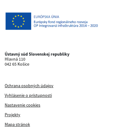
Ústavný súd Slovenskej republiky
Hlavná 110
042 65 Košice
Ochrana osobných údajov
Vyhlásenie o prístupnosti
Nastavenie cookies
Projekty
Mapa stránok