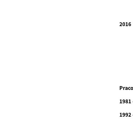
2016
Praco
1981 
1992 