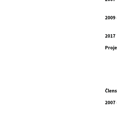
2009 
2017
Proje
Člens
2007 