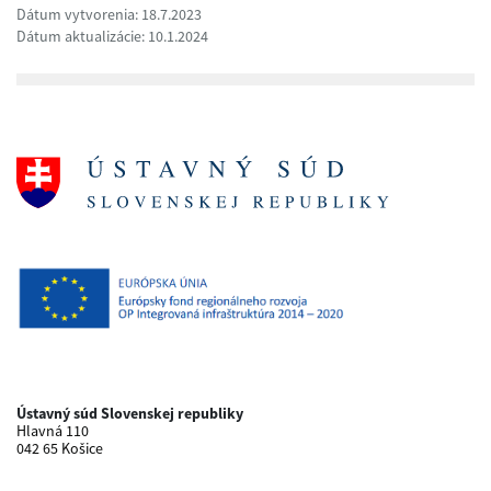
Dátum vytvorenia: 18.7.2023
Dátum aktualizácie: 10.1.2024
Ústavný súd Slovenskej republiky
Hlavná 110
042 65 Košice