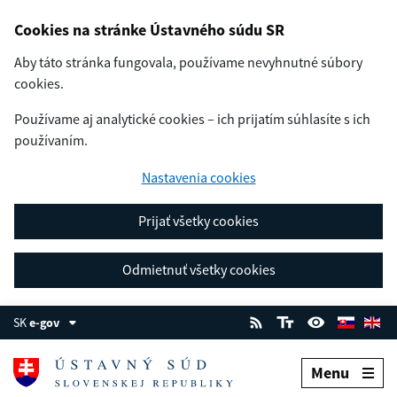
Cookies na stránke Ústavného súdu SR
Aby táto stránka fungovala, používame nevyhnutné súbory
cookies.
Používame aj analytické cookies – ich prijatím súhlasíte s ich
používaním.
Nastavenia cookies
Prijať všetky cookies
Odmietnuť všetky cookies
SK
e-gov
Menu