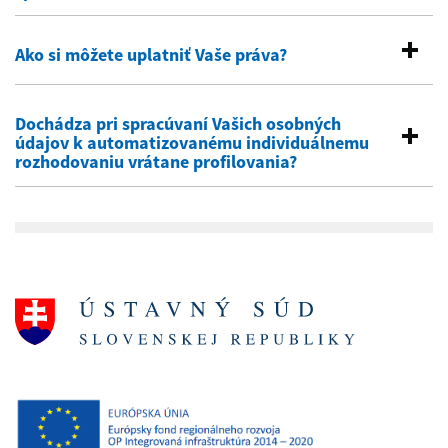
Ako si môžete uplatniť Vaše práva?
Dochádza pri spracúvaní Vašich osobných
údajov k automatizovanému individuálnemu
rozhodovaniu vrátane profilovania?