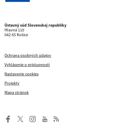
Ústavný súd Slovenskej republiky
Hlavná 110
042 65 Košice
Ochrana osobných údajov
Vyhlásenie o prístupnosti
Nastavenie cookies
Projekty
Mapa stránok