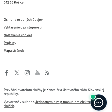
042 65 Košice
Ochrana osobných údajov
Vyhlásenie o prístupnosti
Nastavenie cookies
Projekty
Mapa stránok
Prevádzkovateľom služby je Kancelária Ústavného súdu Slovenskej
republiky.
Vytvorené v súlade s
Jednotným dizajn manuálom elektronických
služieb
.