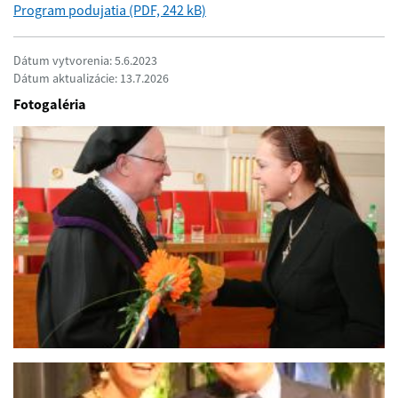
Program podujatia (PDF, 242 kB)
Dátum vytvorenia: 5.6.2023
Dátum aktualizácie: 13.7.2026
Fotogaléria