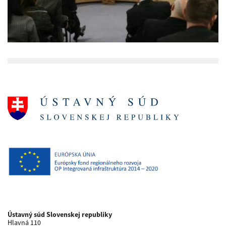
Ústavný súd Slovenskej republiky
Hlavná 110