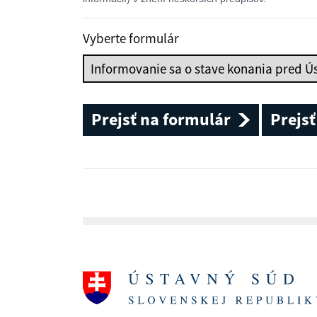
Vyberte formulár
Prejsť na formulár
Prejsť